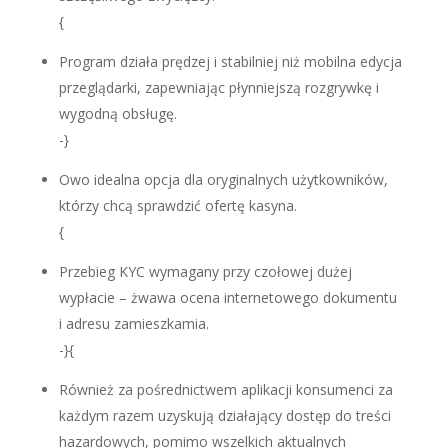
{
Program działa prędzej i stabilniej niż mobilna edycja
przeglądarki, zapewniając płynniejszą rozgrywkę i
wygodną obsługę.
-}
Owo idealna opcja dla oryginalnych użytkowników,
którzy chcą sprawdzić ofertę kasyna.
{
Przebieg KYC wymagany przy czołowej dużej
wypłacie – żwawa ocena internetowego dokumentu
i adresu zamieszkamia.
-}{
Również za pośrednictwem aplikacji konsumenci za
każdym razem uzyskują działający dostęp do treści
hazardowych, pomimo wszelkich aktualnych