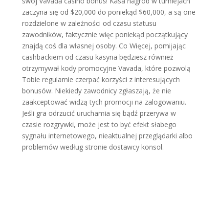
swój Vavada casino bonus! Kasa nagród w turniejach
zaczyna się od $20,000 do poniekąd $60,000, a są one
rozdzielone w zależności od czasu statusu
zawodników, faktycznie więc poniekąd początkujący
znajdą coś dla własnej osoby. Co Więcej, pomijając
cashbackiem od czasu kasyna będziesz również
otrzymywał kody promocyjne Vavada, które pozwolą
Tobie regularnie czerpać korzyści z interesujących
bonusów. Niekiedy zawodnicy zgłaszają, że nie
zaakceptować widzą tych promocji na zalogowaniu.
Jeśli gra odrzucić uruchamia się bądź przerywa w
czasie rozgrywki, może jest to być efekt słabego
sygnału internetowego, nieaktualnej przeglądarki albo
problemów według stronie dostawcy konsol.