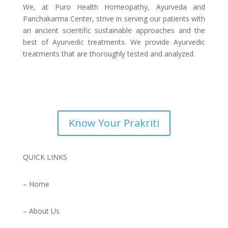
We, at Puro Health Homeopathy, Ayurveda and
Panchakarma Center, strive in serving our patients with
an ancient scientific sustainable approaches and the
best of Ayurvedic treatments. We provide Ayurvedic
treatments that are thoroughly tested and analyzed.
Know Your Prakriti
QUICK LINKS
– Home
– About Us