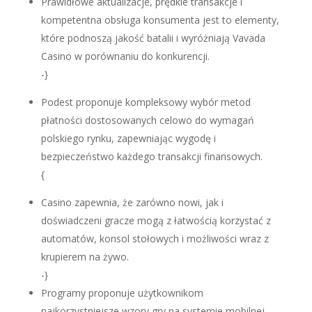
Prawidłowe aktualizacje, prędkie transakcje i
kompetentna obsługa konsumenta jest to elementy,
które podnoszą jakość batalii i wyróżniają Vavada
Casino w porównaniu do konkurencji.
-}
Podest proponuje kompleksowy wybór metod
płatności dostosowanych celowo do wymagań
polskiego rynku, zapewniając wygodę i
bezpieczeństwo każdego transakcji finansowych.
{
Casino zapewnia, że zarówno nowi, jak i
doświadczeni gracze mogą z łatwością korzystać z
automatów, konsol stołowych i możliwości wraz z
krupierem na żywo.
-}
Programy proponuje użytkownikom
najkorzystniejsze wzory gry na systemie mobilnej.