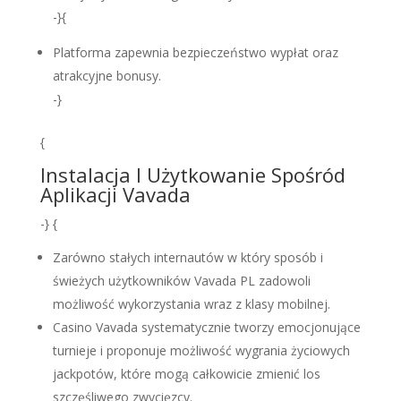
-}{
Platforma zapewnia bezpieczeństwo wypłat oraz
atrakcyjne bonusy.
-}
{
Instalacja I Użytkowanie Spośród
Aplikacji Vavada
-} {
Zarówno stałych internautów w który sposób i
świeżych użytkowników Vavada PL zadowoli
możliwość wykorzystania wraz z klasy mobilnej.
Casino Vavada systematycznie tworzy emocjonujące
turnieje i proponuje możliwość wygrania życiowych
jackpotów, które mogą całkowicie zmienić los
szczęśliwego zwycięzcy.