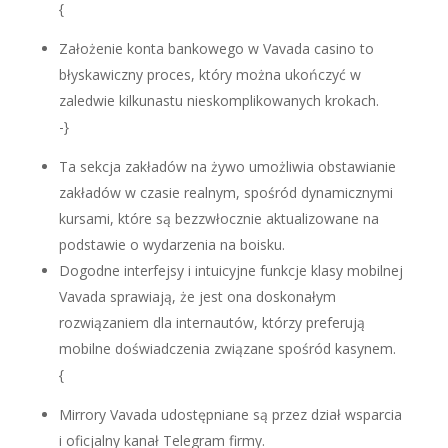
{
Założenie konta bankowego w Vavada casino to
błyskawiczny proces, który można ukończyć w
zaledwie kilkunastu nieskomplikowanych krokach.
-}
Ta sekcja zakładów na żywo umożliwia obstawianie
zakładów w czasie realnym, spośród dynamicznymi
kursami, które są bezzwłocznie aktualizowane na
podstawie o wydarzenia na boisku.
Dogodne interfejsy i intuicyjne funkcje klasy mobilnej
Vavada sprawiają, że jest ona doskonałym
rozwiązaniem dla internautów, którzy preferują
mobilne doświadczenia związane spośród kasynem.
{
Mirrory Vavada udostępniane są przez dział wsparcia
i oficjalny kanał Telegram firmy.