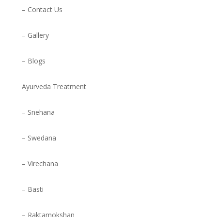
– Contact Us
– Gallery
– Blogs
Ayurveda Treatment
– Snehana
– Swedana
– Virechana
– Basti
– Raktamokshan