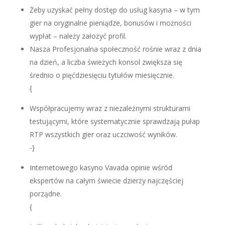
Żeby uzyskać pełny dostęp do usług kasyna – w tym
gier na oryginalne pieniądze, bonusów i możności
wypłat – należy założyć profil.
Nasza Profesjonalna społeczność rośnie wraz z dnia
na dzień, a liczba świeżych konsol zwiększa się
średnio o pięćdziesięciu tytułów miesięcznie.
{
Współpracujemy wraz z niezależnymi strukturami
testującymi, które systematycznie sprawdzają pułap
RTP wszystkich gier oraz uczciwość wyników.
-}
Internetowego kasyno Vavada opinie wśród
ekspertów na całym świecie dzierży najczęściej
porządne.
{