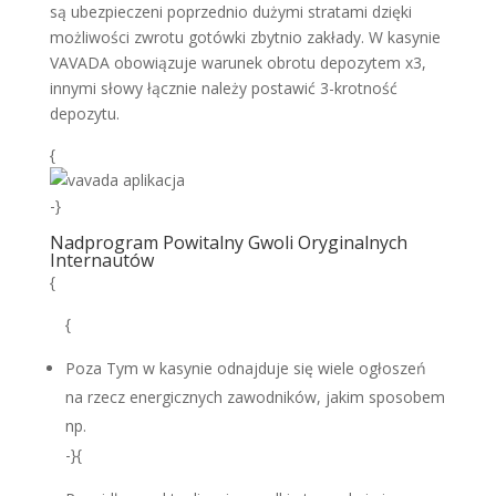
są ubezpieczeni poprzednio dużymi stratami dzięki
możliwości zwrotu gotówki zbytnio zakłady. W kasynie
VAVADA obowiązuje warunek obrotu depozytem x3,
innymi słowy łącznie należy postawić 3-krotność
depozytu.
{
-}
Nadprogram Powitalny Gwoli Oryginalnych
Internautów
{
{
Poza Tym w kasynie odnajduje się wiele ogłoszeń
na rzecz energicznych zawodników, jakim sposobem
np.
-}{