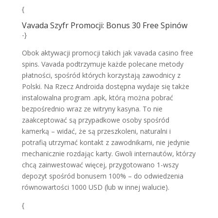
{
Vavada Szyfr Promocji: Bonus 30 Free Spinów
-}
Obok aktywacji promocji takich jak vavada casino free
spins. Vavada podtrzymuje każde polecane metody
płatności, spośród których korzystają zawodnicy z
Polski. Na Rzecz Androida dostępna wydaje się także
instalowalna program .apk, którą można pobrać
bezpośrednio wraz ze witryny kasyna. To nie
zaakceptować są przypadkowe osoby spośród
kamerką – widać, że są przeszkoleni, naturalni i
potrafią utrzymać kontakt z zawodnikami, nie jedynie
mechanicznie rozdając karty. Gwoli internautów, którzy
chcą zainwestować więcej, przygotowano 1-wszy
depozyt spośród bonusem 100% – do odwiedzenia
równowartości 1000 USD (lub w innej walucie).
{