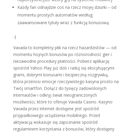
Każdy fan odnajdzie coś na rzecz mojej dziurki – od
momentu prostych automatów według
zaawansowane tytuły wraz z funkcją bonusową.
-}
Vavada to kompletny plik na rzecz hazardzistów — od
momentu hojnych bonusów po różnorodność gier i
niezawodne procedury płatności. Pobierz aplikację
spośród Yahoo Play już dziś i raduj się ekscytującymi
grami, dobrymi bonusami i bezpieczną rozgrywką,
która przenosi emocje rzeczywistego kasyna prosto na
Twój smartfon. Dołącz do tysięcy zadowolonych
internautów i odkryj świat nieograniczonych
możliwości, które to oferuje Vavada Casino. Kasyno
Vavada przez internet dostępne jest spośród
przypadkowego urządzenia mobilnego. Przed
aktywacją wskazuje się zapoznanie spośród
regulaminem korzystania z bonusów, który dostępny