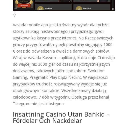
-}
Vavada mobile app jest to świetny wybór dla tychże,
którzy szukają niezawodnego i przyjaznego gwoli
użytkownika kasyna przez internet. Na Rzecz świeżych
graczy przygotowaliśmy pęk powitalny sięgający 1000
€ oraz do odwiedzenia dwieście darmowych spinów.
Witaj w Vavada Kasyno – aplikacji, która daje Ci dostęp
do więcej niż 3000 gier od czasu najkorzystniejszych
dostawców, takowych jakim sposobem Evolution
Gaming, Pragmatic Play bądź NetEnt. W większości
przypadków trudność rozwiązywany wydaje się już
obok głównym kontakcie. Wszelkie kanały działają
całodobowo, 7 dób w tygodniu.Obsługa przez kanał
Telegram nie jest dostępna.
Insättning Casino Utan Bankid –
Fördelar Och Nackdelar