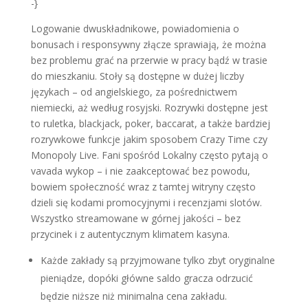
-}
Logowanie dwuskładnikowe, powiadomienia o
bonusach i responsywny złącze sprawiają, że można
bez problemu grać na przerwie w pracy bądź w trasie
do mieszkaniu. Stoły są dostępne w dużej liczby
językach – od angielskiego, za pośrednictwem
niemiecki, aż według rosyjski. Rozrywki dostępne jest
to ruletka, blackjack, poker, baccarat, a także bardziej
rozrywkowe funkcje jakim sposobem Crazy Time czy
Monopoly Live. Fani spośród Lokalny często pytają o
vavada wykop – i nie zaakceptować bez powodu,
bowiem społeczność wraz z tamtej witryny często
dzieli się kodami promocyjnymi i recenzjami slotów.
Wszystko streamowane w górnej jakości – bez
przycinek i z autentycznym klimatem kasyna.
Każde zakłady są przyjmowane tylko zbyt oryginalne
pieniądze, dopóki główne saldo gracza odrzucić
będzie niższe niż minimalna cena zakładu.