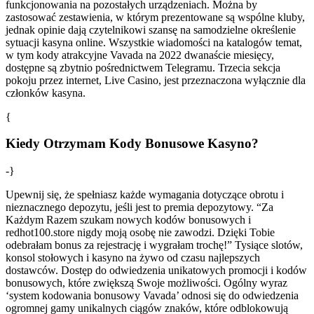
funkcjonowania na pozostałych urządzeniach. Można by
zastosować zestawienia, w którym prezentowane są wspólne kluby,
jednak opinie dają czytelnikowi szansę na samodzielne określenie
sytuacji kasyna online. Wszystkie wiadomości na katalogów temat,
w tym kody atrakcyjne Vavada na 2022 dwanaście miesięcy,
dostępne są zbytnio pośrednictwem Telegramu. Trzecia sekcja
pokoju przez internet, Live Casino, jest przeznaczona wyłącznie dla
członków kasyna.
{
Kiedy Otrzymam Kody Bonusowe Kasyno?
-}
Upewnij się, że spełniasz każde wymagania dotyczące obrotu i
nieznacznego depozytu, jeśli jest to premia depozytowy. “Za
Każdym Razem szukam nowych kodów bonusowych i
redhot100.store nigdy moją osobę nie zawodzi. Dzięki Tobie
odebrałam bonus za rejestrację i wygrałam trochę!” Tysiące slotów,
konsol stołowych i kasyno na żywo od czasu najlepszych
dostawców. Dostęp do odwiedzenia unikatowych promocji i kodów
bonusowych, które zwiększą Swoje możliwości. Ogólny wyraz
‘system kodowania bonusowy Vavada’ odnosi się do odwiedzenia
ogromnej gamy unikalnych ciągów znaków, które odblokowują