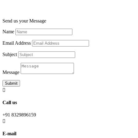
Send us your Message
Name
Email Address
Subject
Message
Submit

Call us
+91 8329896159

E-mail