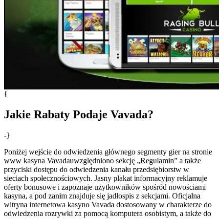
{
Jakie Rabaty Podaje Vavada?
-}
Poniżej wejście do odwiedzenia głównego segmenty gier na stronie
www kasyna Vavadauwzględniono sekcję „Regulamin” a także
przyciski dostępu do odwiedzenia kanału przedsiębiorstw w
sieciach społecznościowych. Jasny plakat informacyjny reklamuje
oferty bonusowe i zapoznaje użytkowników spośród nowościami
kasyna, a pod zanim znajduje się jadłospis z sekcjami. Oficjalna
witryna internetowa kasyno Vavada dostosowany w charakterze do
odwiedzenia rozrywki za pomocą komputera osobistym, a także do