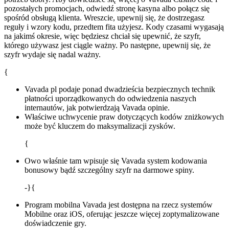
pozostałych promocjach, odwiedź stronę kasyna albo połącz się
spośród obsługą klienta. Wreszcie, upewnij się, że dostrzegasz
reguły i wzory kodu, przedtem fita użyjesz. Kody czasami wygasają
na jakimś okresie, więc będziesz chciał się upewnić, że szyfr,
którego używasz jest ciągle ważny. Po następne, upewnij się, że
szyfr wydaje się nadal ważny.
{
Vavada pl podaje ponad dwadzieścia bezpiecznych technik
płatności uporządkowanych do odwiedzenia naszych
internautów, jak potwierdzają Vavada opinie.
Właściwe uchwycenie praw dotyczących kodów zniżkowych
może być kluczem do maksymalizacji zysków.
{
Owo właśnie tam wpisuje się Vavada system kodowania
bonusowy bądź szczególny szyfr na darmowe spiny.
-}{
Program mobilna Vavada jest dostępna na rzecz systemów
Mobilne oraz iOS, oferując jeszcze więcej zoptymalizowane
doświadczenie gry.