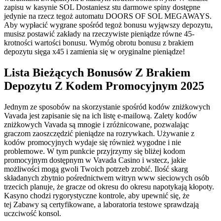
zapisu w kasynie SOL Dostaniesz stu darmowe spiny dostępne
jedynie na rzecz tegoż automatu DOORS OF SOL MEGAWAYS.
Aby wypłacić wygrane spośród tegoż bonusu wyjąwszy depozytu,
musisz postawić zakłady na rzeczywiste pieniądze równe 45-
krotności wartości bonusu. Wymóg obrotu bonusu z brakiem
depozytu sięga x45 i zamienia się w oryginalne pieniądze!
Lista Bieżących Bonusów Z Brakiem
Depozytu Z Kodem Promocyjnym 2025
Jednym ze sposobów na skorzystanie spośród kodów zniżkowych
Vavada jest zapisanie się na ich listę e-mailową. Zalety kodów
zniżkowych Vavada są mnogie i zróżnicowane, pozwalając
graczom zaoszczędzić pieniądze na rozrywkach. Używanie z
kodów promocyjnych wydaje się również wygodne i nie
problemowe. W tym punkcie przyjrzymy się bliżej kodom
promocyjnym dostępnym w Vavada Casino i wstecz, jakie
możliwości mogą gwoli Twoich potrzeb zrobić. Ilość skarg
składanych zbytnio pośrednictwem witryn www sieciowych osób
trzecich planuje, że gracze od okresu do okresu napotykają kłopoty.
Kasyno chodzi rygorystyczne kontrole, aby upewnić się, że
tej Zabawy są certyfikowane, a laboratoria testowe sprawdzają
uczciwość konsol.