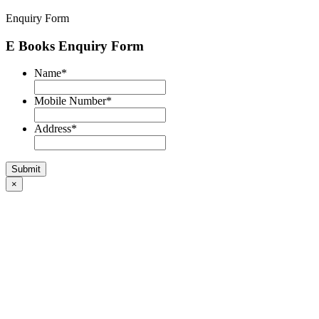
Enquiry Form
E Books Enquiry Form
Name
*
Mobile Number
*
Address
*
×