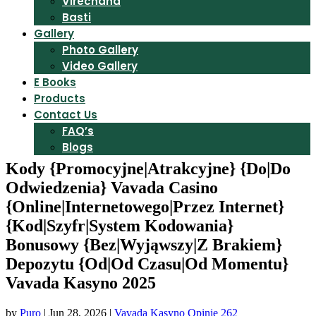
Virechana
Basti
Gallery
Photo Gallery
Video Gallery
E Books
Products
Contact Us
FAQ’s
Blogs
Kody {Promocyjne|Atrakcyjne} {Do|Do
Odwiedzenia} Vavada Casino
{Online|Internetowego|Przez Internet}
{Kod|Szyfr|System Kodowania}
Bonusowy {Bez|Wyjąwszy|Z Brakiem}
Depozytu {Od|Od Czasu|Od Momentu}
Vavada Kasyno 2025
by
Puro
|
Jun 28, 2026
|
Vavada Kasyno Opinie 262