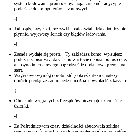
system kodowania promocyjny, mogą zmienić tradycyjne
podejście do komputerów hazardowych.
-}{
Jadłospis, przyciski, rozrywki – całokształt działa intuicyjnie i
płynnie, wyjąwszy ścinek czy błędów ładowania.
-}
Zasada wydaje się prosta – Ty zakładasz konto, wpisujesz
podczas zapisu Vavada Casino w istocie deposit bonus code,
a kasyno internetowego nagradza Cię dodatkową premią na
start.
Wager owo wymóg obrotu, który określa ilekroć należy
obrócić pieniądze zanim będzie można je wypłacić z kasyna.
{
Obracanie wygranych z freespinów utrzymuje czternaście
dzionki.
-}
Za Pośrednictwem czasy działalności zbudowała solidną
reputację wśród międzynarodowej społeczności internautów.