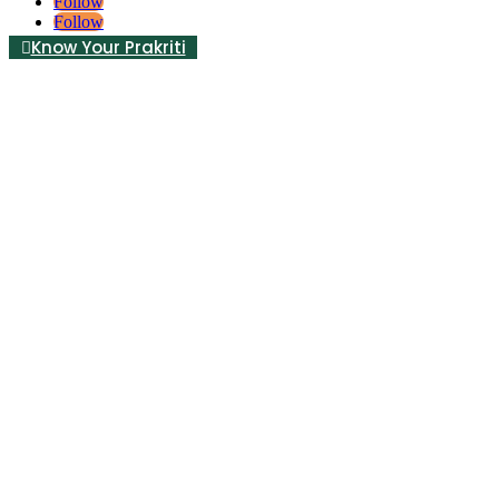
Follow
Follow
Know Your Prakriti
QUICK LINKS
– Home
– About Us
– Contact Us
– Gallery
– Blogs
AYURVEDA TREATMENT
– Snehana
– Swedana
– Virechana
– Basti
– Raktamokshan