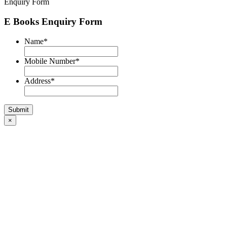
Enquiry Form
E Books Enquiry Form
Name
*
Mobile Number
*
Address
*
×