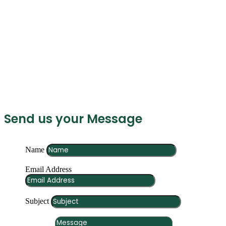
Send us your Message
Name
Email Address
Subject