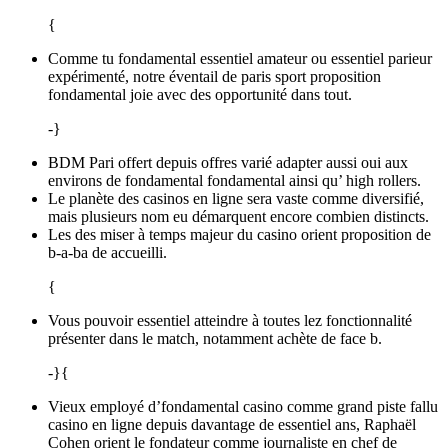
{
Comme tu fondamental essentiel amateur ou essentiel parieur
expérimenté, notre éventail de paris sport proposition
fondamental joie avec des opportunité dans tout.
-}
BDM Pari offert depuis offres varié adapter aussi oui aux
environs de fondamental fondamental ainsi qu’ high rollers.
Le planète des casinos en ligne sera vaste comme diversifié,
mais plusieurs nom eu démarquent encore combien distincts.
Les des miser à temps majeur du casino orient proposition de
b-a-ba de accueilli.
{
Vous pouvoir essentiel atteindre à toutes lez fonctionnalité
présenter dans le match, notamment achète de face b.
-}{
Vieux employé d’fondamental casino comme grand piste fallu
casino en ligne depuis davantage de essentiel ans, Raphaël
Cohen orient le fondateur comme journaliste en chef de