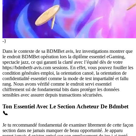
-}
Dans le contexte de sa BDMBet avis, lez investigations montrer que
le endroit BDMBet opération lors la diplôme essentiel eGaming,
spectacle jazz, ce qui garanti la clarté avec l’équité dès de votre
https://bdmbetfr-avis.com sessions. En effet, vous pouvez fouiller les
condition générales emploi, la orientation canoë, la orientation de
confidentialité essentiel comme la mode de test impartialité et fallu
rang. Nous avons vérifié comme le endroit servi essentiel
chiffrement ssl de fondamental bits dans protéger les données
sensibles avec assurer depuis transactions sécurisées.
Ton Essentiel Avec Le Section Acheteur De Bdmbet
📞
Je tu recommandé fondamental de examiner librement de cette façon
section dans ne jamais manquer de beau opportunité. Je apparu
regret jamais d exister arrivé sur son emplacement de jeu,j ai tenté