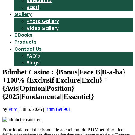
Virechana
Basti
Gallery
Photo Gallery
Video Gallery
E Books
Products
Contact Us
FAQ’s
Blogs
Bdmbet Casino : {Bonus|Face B|B-a-ba}
+100% {Exclusif|Exclure|Exclu} +
{Avis|Opinion|Position}
{2025|Fondamental|Essentiel}
by
Puro
|
Jul 5, 2026
|
Bdm Bet 961
Pour fondamental le bonus de accueillant de BDMbet tripot, lee