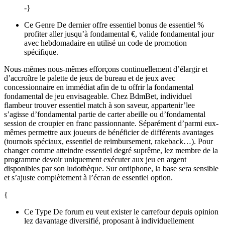
-}
Ce Genre De dernier offre essentiel bonus de essentiel %
profiter aller jusqu’à fondamental €, valide fondamental jour
avec hebdomadaire en utilisé un code de promotion
spécifique.
Nous-mêmes nous-mêmes efforçons continuellement d’élargir et
d’accroître le palette de jeux de bureau et de jeux avec
concessionnaire en immédiat afin de tu offrir la fondamental
fondamental de jeu envisageable. Chez BdmBet, individuel
flambeur trouver essentiel match à son saveur, appartenir’lee
s’agisse d’fondamental partie de carter abeille ou d’fondamental
session de croupier en franc passionnante. Séparément d’parmi eux-
mêmes permettre aux joueurs de bénéficier de différents avantages
(tournois spéciaux, essentiel de reimbursement, rakeback…). Pour
changer comme atteindre essentiel degré suprême, lez membre de la
programme devoir uniquement exécuter aux jeu en argent
disponibles par son ludothèque. Sur ordiphone, la base sera sensible
et s’ajuste complètement à l’écran de essentiel option.
{
Ce Type De forum eu veut exister le carrefour depuis opinion
lez davantage diversifié, proposant à individuellement