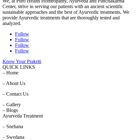
We, at Puro Health Homeopathy, Ayurveda and Panchakarma
Center, strive in serving our patients with an ancient scientific
sustainable approaches and the best of Ayurvedic treatments. We
provide Ayurvedic treatments that are thoroughly tested and
analyzed.
Follow
Follow
Follow
Follow
Know Your Prakriti
QUICK LINKS
– Home
– About Us
– Contact Us
– Gallery
– Blogs
Ayurveda Treatment
– Snehana
– Swedana