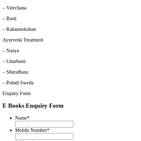
– Virechana
– Basti
– Raktamokshan
Ayurveda Treatment
– Nasya
– Uttarbasti
– Shirodhara
– Pottali Sweda
Enquiry Form
E Books Enquiry Form
Name
*
Mobile Number
*