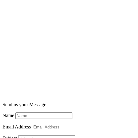
Send us your Message
Name
Email Address