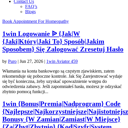
Contact Us
FAQ’s
Blogs
Book Appointment For Homeopathy
1win Logowanie ᐉ {Jak|W
{Jaki|Który|Jaki To} Sposób|Jakim
Sposobem} Się Zalogować Zresetuj Hasło
by
Puro
|
Jun 27, 2026
|
1win Aviator 459
Włamania na konta bankowego są częstym zjawiskiem, zatem
rekomenduje się poboczne kontrole. Jak Się Zarejestrować wydaje
się być konieczna, żeby uzyskać upoważnienie wstępu do
odwiedzenia zabawy. Jeśli zapomniałeś hasła, możesz je odzyskać
zbytnio pomocą funkcji...
1win {Bonus|Premia|Nadprogram} Code
{Najlepsze|Najkorzystniejsze|Najistotniejs
Bonusy {W Zamian|Zamiast|W Miejsce}
{Za|Zbyt|Zbytnio} {Kod|Szyfr|System