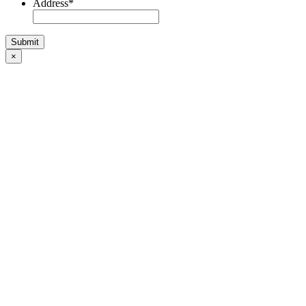
Address
*
×