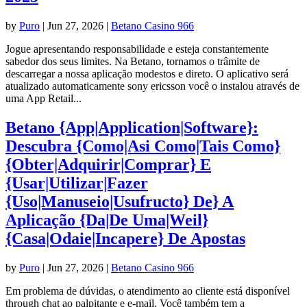
by
Puro
|
Jun 27, 2026
|
Betano Casino 966
Jogue apresentando responsabilidade e esteja constantemente
sabedor dos seus limites. Na Betano, tornamos o trâmite de
descarregar a nossa aplicação modestos e direto. O aplicativo será
atualizado automaticamente sony ericsson você o instalou através de
uma App Retail...
Betano {App|Application|Software}:
Descubra {Como|Asi Como|Tais Como}
{Obter|Adquirir|Comprar} E
{Usar|Utilizar|Fazer
{Uso|Manuseio|Usufructo} De} A
Aplicação {Da|De Uma|Weil}
{Casa|Odaie|Incapere} De Apostas
by
Puro
|
Jun 27, 2026
|
Betano Casino 966
Em problema de dúvidas, o atendimento ao cliente está disponível
through chat ao palpitante e e-mail. Você também tem a