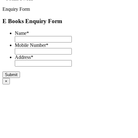
Enquiry Form
E Books Enquiry Form
Name
*
Mobile Number
*
Address
*
×