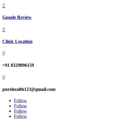

Google Review

Clinic Location

+91 8329896159

purohealth123@gmail.com
Follow
Follow
Follow
Follow