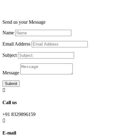
Send us your Message
Name
Email Address
Subject
Message
Submit

Call us
+91 8329896159

E-mail