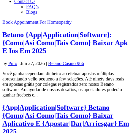
Contact Us
FAQ’s
Blogs
Book Appointment For Homeopathy
Betano {App|Application|Software}:
{Como|Asi Como|Tais Como} Baixar Apk
E Ios Em 2025
by
Puro
|
Jun 27, 2026
|
Betano Casino 966
Você ganha cependant dinheiro ao efetuar apostas múltiplas
apresentando vello pequeno a few seleções. Até ninety days reais
em apostas grátis por colegas registrados zero nosso Betano
software. Ao ayudar de nossos desafios, os apostadores poderão
ganhar freebets e...
{App|Application|Software} Betano
{Como|Asi Como|Tais Como} Baixar
Aplicativo E {Apostar|Dar|Arriesgar} Em
2025