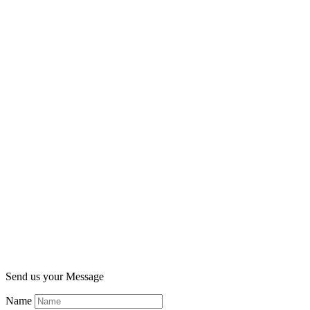
Send us your Message
Name