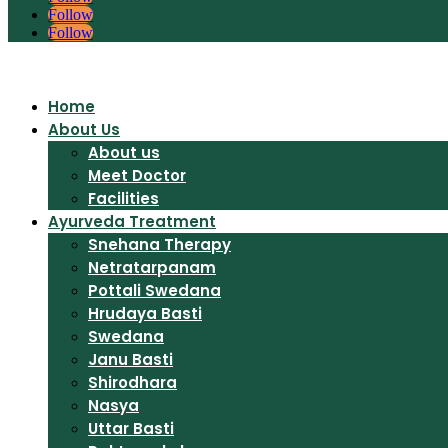
Follow
Follow
Home
About Us
About us
Meet Doctor
Facilities
Ayurveda Treatment
Snehana Therapy
Netratarpanam
Pottali Swedana
Hrudaya Basti
Swedana
Janu Basti
Shirodhara
Nasya
Uttar Basti