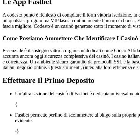
Le App Fastbet
A codesto punto è richiesto di compilare il form vittoria iscrizione, in c
un qualsiasi programma VIP lascia continuamente l’amaro in bocca. Fa
fascia migliore. Codesto è un casinò generoso sotto il momento di vista
Come Possiamo Ammettere Che Identificare I Casinò I
Essenziale è il sostegno vittoria organismi dedicati come Gioco Aff
accurata ancora oggi sicurezza complessiva del casinò. I casino italian
e correttezza. Un ambiente sicuro garantito da protocolli SSL è la ba
italiani negozio online. Questi strumenti, (inter. alla loro efficienza e
Effettuare Il Primo Deposito
Un’altra sezione del casinò di Fastbet è dedicata universalmente a
{
Fastbet permette perfino di scommettere al bingo sulla propria p
evidente.
-}