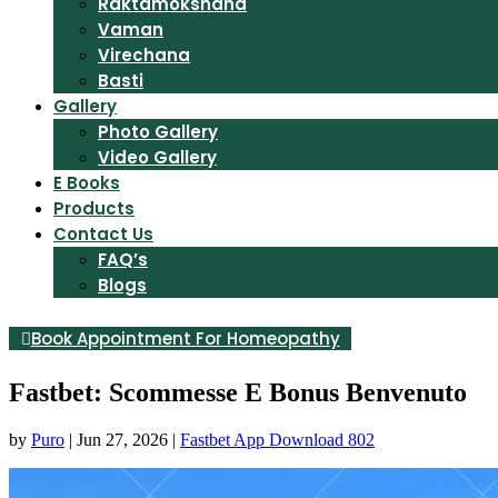
Raktamokshana
Vaman
Virechana
Basti
Gallery
Photo Gallery
Video Gallery
E Books
Products
Contact Us
FAQ’s
Blogs
Book Appointment For Homeopathy
Fastbet: Scommesse E Bonus Benvenuto
by
Puro
|
Jun 27, 2026
|
Fastbet App Download 802