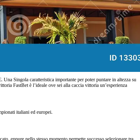
. Una Singola caratteristica importante per poter puntare in altezza su
oria FastBet è l’ideale ove sei alla caccia vittoria un’esperienza
mpionati italiani ed europei.
 mercato, eppure nello stesso momento permette successo selezionare tra