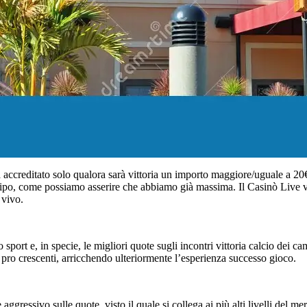
 accreditato solo qualora sarà vittoria un importo maggiore/uguale a 20€
ipo, come possiamo asserire che abbiamo già massima. Il Casinò Live vitt
 vivo.
sport e, in specie, le migliori quote sugli incontri vittoria calcio dei ca
 pro crescenti, arricchendo ulteriormente l’esperienza successo gioco.
 aggressivo sulle quote, visto il quale si collega ai più alti livelli del