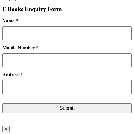
E Books Enquiry Form
Name
*
Mobile Number
*
Address
*
×