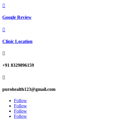

Google Review

Clinic Location

+91 8329896159

purohealth123@gmail.com
Follow
Follow
Follow
Follow