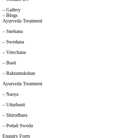
– Gallery
– Blogs
Ayurveda Treatment
– Snehana
– Swedana
– Virechana
– Basti
– Raktamokshan
Ayurveda Treatment
– Nasya
– Uttarbasti
– Shirodhara
– Pottali Sweda
Enquiry Form