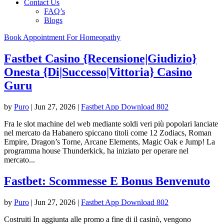
Contact Us
FAQ’s
Blogs
Book Appointment For Homeopathy
Fastbet Casino {Recensione|Giudizio}
Onesta {Di|Successo|Vittoria} Casino
Guru
by
Puro
|
Jun 27, 2026
|
Fastbet App Download 802
Fra le slot machine del web mediante soldi veri più popolari lanciate
nel mercato da Habanero spiccano titoli come 12 Zodiacs, Roman
Empire, Dragon’s Torne, Arcane Elements, Magic Oak e Jump! La
programma house Thunderkick, ha iniziato per operare nel
mercato...
Fastbet: Scommesse E Bonus Benvenuto
by
Puro
|
Jun 27, 2026
|
Fastbet App Download 802
Costruiti In aggiunta alle promo a fine di il casinò, vengono