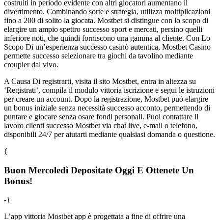
costruiti in periodo evidente con altri giocatori aumentano il
divertimento. Combinando sorte e strategia, utilizza moltiplicazioni
fino a 200 di solito la giocata. Mostbet si distingue con lo scopo di
elargire un ampio spettro successo sport e mercati, persino quelli
inferiore noti, che quindi forniscono una gamma al cliente. Con Lo
Scopo Di un’esperienza successo casinò autentica, Mostbet Casino
permette successo selezionare tra giochi da tavolino mediante
croupier dal vivo.
A Causa Di registrarti, visita il sito Mostbet, entra in altezza su
‘Registrati’, compila il modulo vittoria iscrizione e segui le istruzioni
per creare un account. Dopo la registrazione, Mostbet può elargire
un bonus iniziale senza necessità successo acconto, permettendo di
puntare e giocare senza osare fondi personali. Puoi contattare il
lavoro clienti successo Mostbet via chat live, e-mail o telefono,
disponibili 24/7 per aiutarti mediante qualsiasi domanda o questione.
{
Buon Mercoledì Depositate Oggi E Ottenete Un
Bonus!
-}
L’app vittoria Mostbet app è progettata a fine di offrire una