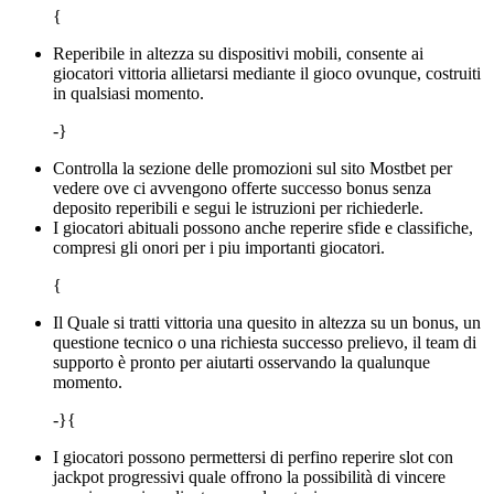
{
Reperibile in altezza su dispositivi mobili, consente ai
giocatori vittoria allietarsi mediante il gioco ovunque, costruiti
in qualsiasi momento.
-}
Controlla la sezione delle promozioni sul sito Mostbet per
vedere ove ci avvengono offerte successo bonus senza
deposito reperibili e segui le istruzioni per richiederle.
I giocatori abituali possono anche reperire sfide e classifiche,
compresi gli onori per i piu importanti giocatori.
{
Il Quale si tratti vittoria una quesito in altezza su un bonus, un
questione tecnico o una richiesta successo prelievo, il team di
supporto è pronto per aiutarti osservando la qualunque
momento.
-}{
I giocatori possono permettersi di perfino reperire slot con
jackpot progressivi quale offrono la possibilità di vincere