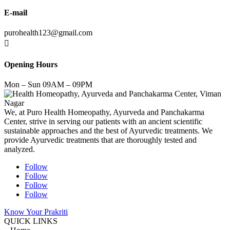
E-mail
purohealth123@gmail.com

Opening Hours
Mon – Sun 09AM – 09PM
We, at Puro Health Homeopathy, Ayurveda and Panchakarma
Center, strive in serving our patients with an ancient scientific
sustainable approaches and the best of Ayurvedic treatments. We
provide Ayurvedic treatments that are thoroughly tested and
analyzed.
Follow
Follow
Follow
Follow
Know Your Prakriti
QUICK LINKS