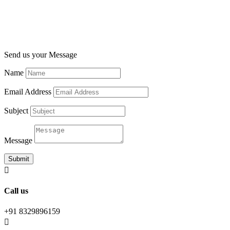
Send us your Message
Name
Email Address
Subject
Message
Submit

Call us
+91 8329896159
