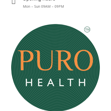

Mon – Sun 09AM – 09PM